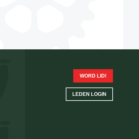
WORD LID!
LEDEN LOGIN