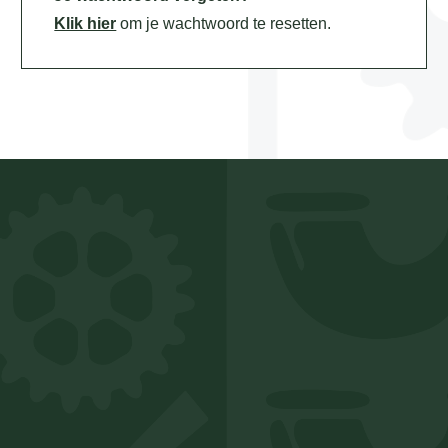
Klik hier
om je wachtwoord te resetten.