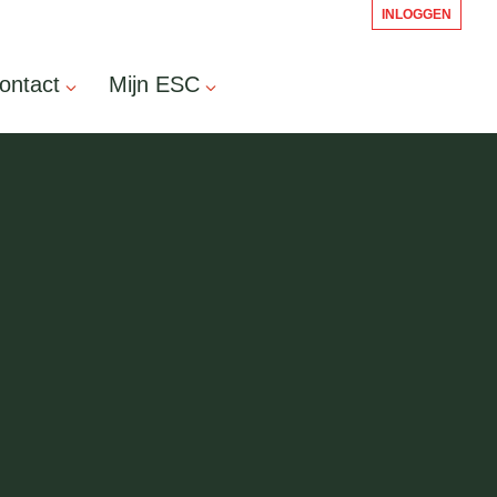
INLOGGEN
ontact
Mijn ESC