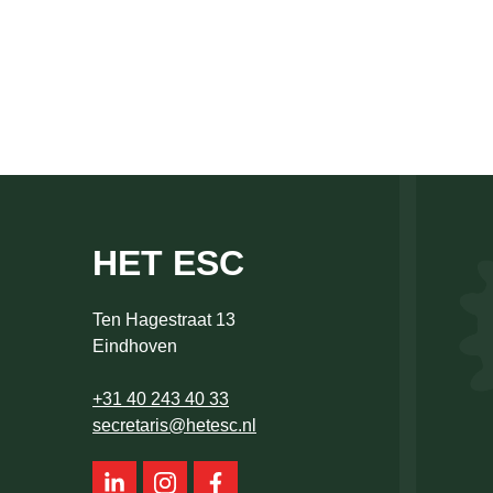
HET ESC
Ten Hagestraat 13
Eindhoven
+31 40 243 40 33
secretaris@hetesc.nl