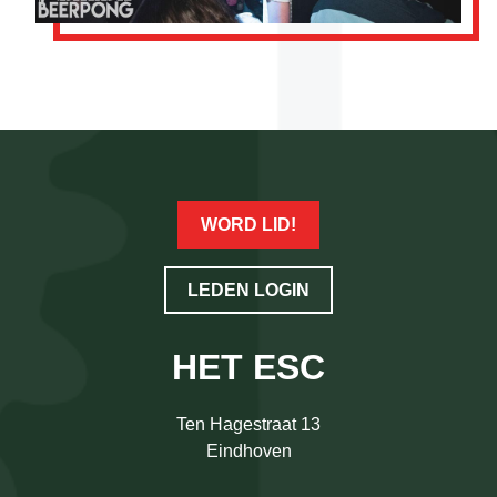
WORD LID!
LEDEN LOGIN
HET ESC
Ten Hagestraat 13
Eindhoven