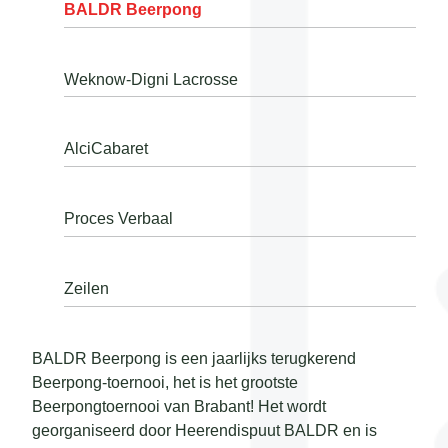
BALDR Beerpong
Weknow-Digni Lacrosse
AlciCabaret
Proces Verbaal
Zeilen
BALDR Beerpong is een jaarlijks terugkerend
Beerpong-toernooi, het is het grootste
Beerpongtoernooi van Brabant! Het wordt
georganiseerd door Heerendispuut BALDR en is