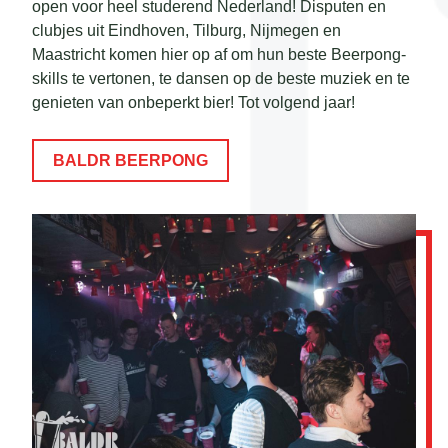
open voor heel studerend Nederland! Disputen en
clubjes uit Eindhoven, Tilburg, Nijmegen en
Maastricht komen hier op af om hun beste Beerpong-
skills te vertonen, te dansen op de beste muziek en te
genieten van onbeperkt bier! Tot volgend jaar!
BALDR BEERPONG