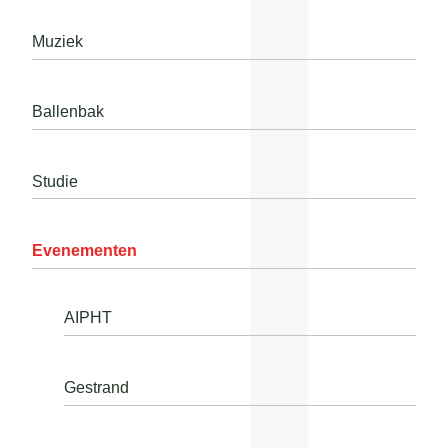
Muziek
Ballenbak
Studie
Evenementen
AIPHT
Gestrand