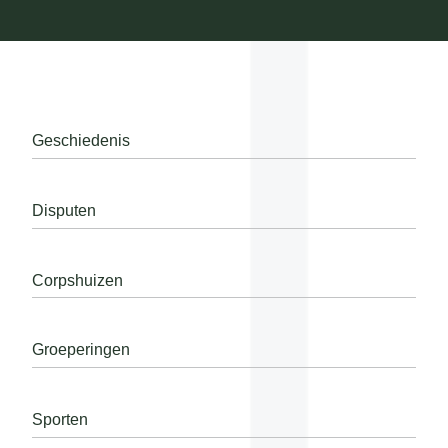
Geschiedenis
Disputen
Corpshuizen
Groeperingen
Sporten