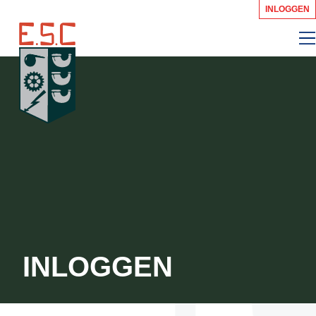
INLOGGEN
INLOGGEN