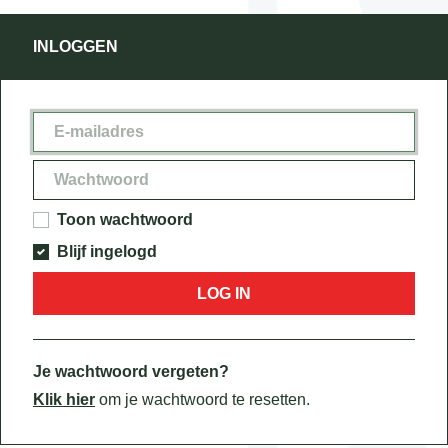
INLOGGEN
Toon wachtwoord
Blijf ingelogd
LOG IN
Je wachtwoord vergeten?
Klik hier
om je wachtwoord te resetten.