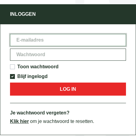
INLOGGEN
Toon wachtwoord
Blijf ingelogd
LOG IN
Je wachtwoord vergeten?
Klik hier
om je wachtwoord te resetten.