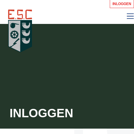
INLOGGEN
INLOGGEN